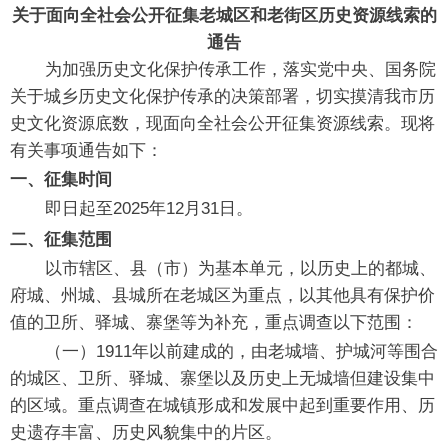
关于面向全社会公开征集老城区和老街区历史资源线索的
通告
为加强历史文化保护传承工作，落实党中央、国务院
关于城乡历史文化保护传承的决策部署，切实摸清我市历
史文化资源底数，现面向全社会公开征集资源线索。现将
有关事项通告如下：
一、征集时间
即日起至2025年12月31日。
二、征集范围
以市辖区、县（市）为基本单元，以历史上的都城、
府城、州城、县城所在老城区为重点，以其他具有保护价
值的卫所、驿城、寨堡等为补充，重点调查以下范围：
（一）1911年以前建成的，由老城墙、护城河等围合
的城区、卫所、驿城、寨堡以及历史上无城墙但建设集中
的区域。重点调查在城镇形成和发展中起到重要作用、历
史遗存丰富、历史风貌集中的片区。