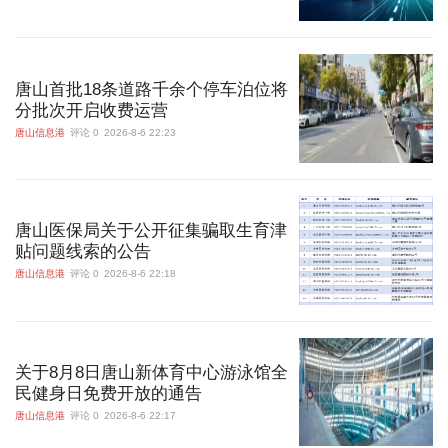
唐山首批18条道路千余个停车泊位将
分批次开启收费运营
唐山信息港
评论 0
2026-8-6 22:23
唐山医保局关于公开征集骗取生育津
贴问题线索的公告
唐山信息港
评论 0
2026-8-6 22:18
关于8月8日唐山新体育中心游泳馆全
民健身日免费开放的通告
唐山信息港
评论 0
2026-8-6 22:17