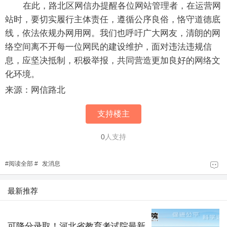
在此，路北区网信办提醒各位网站管理者，在运营网
站时，要切实履行主体责任，遵循公序良俗，恪守道德底
线，依法依规办网用网。我们也呼吁广大网友，清朗的网
络空间离不开每一位网民的建设维护，面对违法违规信
息，应坚决抵制，积极举报，共同营造更加良好的网络文
化环境。
来源：网信路北
支持楼主
0
人支持
#
阅读全部
#
发消息
最新推荐
可降分录取！河北省教育考试院最新