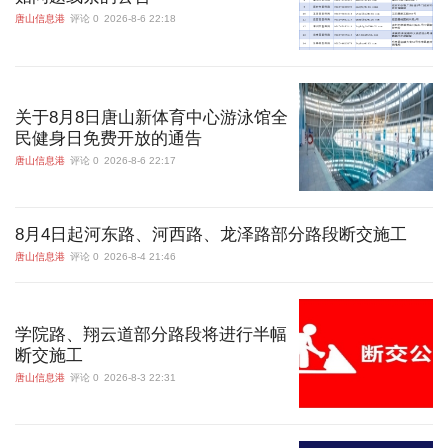
唐山信息港
评论 0
2026-8-6 22:18
关于8月8日唐山新体育中心游泳馆全
民健身日免费开放的通告
唐山信息港
评论 0
2026-8-6 22:17
8月4日起河东路、河西路、龙泽路部分路段断交施工
唐山信息港
评论 0
2026-8-4 21:46
学院路、翔云道部分路段将进行半幅
断交施工
唐山信息港
评论 0
2026-8-3 22:31