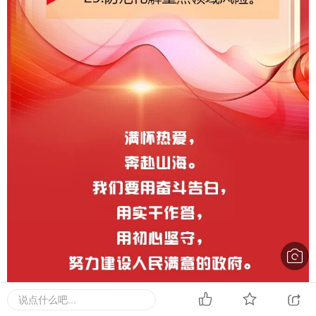
说点什么吧...