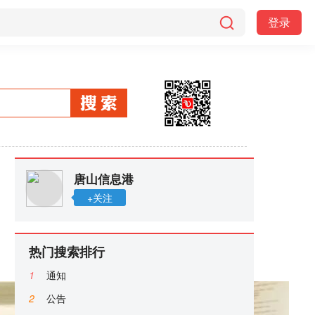
登录
唐山信息港
+关注
热门搜索排行
1
通知
2
公告