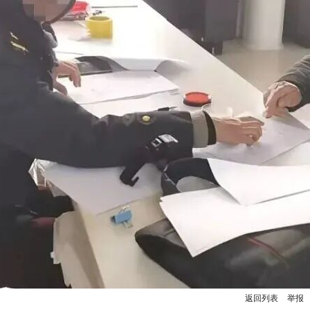
返回列表
举报