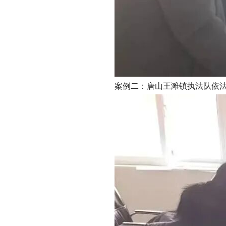
案例二：唐山王滩镇执法队依法