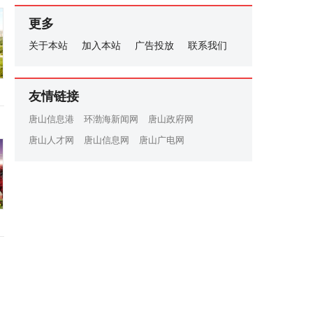
更多
关于本站
加入本站
广告投放
联系我们
友情链接
唐山信息港
环渤海新闻网
唐山政府网
唐山人才网
唐山信息网
唐山广电网