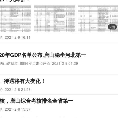
7图
评论
2021-2-9 16:11
020年GDP名单公布,唐山稳坐河北第一
唐山信息港
8896次点击 0评论
2021-2-9 01:29
、待遇将有大变化！
评论
2021-2-8 21:58
考核，唐山综合考核排名全省第一
评论
2021-2-8 15:37