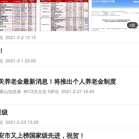
4图
评论
2021-3-2 13:15
！
评论
2021-3-1 23:00
关养老金最新消息！将推出个人养老金制度
唐山信息港
8072次点击 0评论
2021-2-27 16:45
星级
评论
2021-2-23 13:29
安市又上榜国家级先进，祝贺！