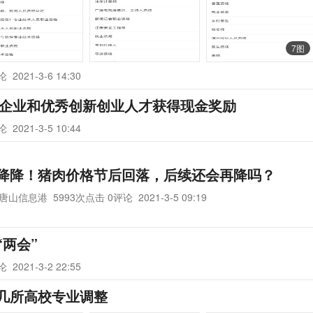
7图
评论
2021-3-6 14:30
贡献企业和优秀创新创业人才获得现金奖励
评论
2021-3-5 10:44
降降！猪肉价格节后回落，后续还会再降吗？
唐山信息港
5993次点击 0评论
2021-3-5 09:19
“两会”
评论
2021-3-2 22:55
几所高校专业调整