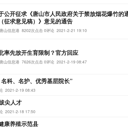
于公开征求《唐山市人民政府关于禁放烟花爆竹的
（征求意见稿）》意见的通告
唐山信息港
8202次点击 0评论
2021-2-21 19:10
北率先放开生育限制？官方回应
唐山信息港
7626次点击 0评论
2021-2-19 08:47
、名科、名护、优秀基层院长”
评论
2021-2-19 08:43
批拔尖人才
评论
2021-2-18 17:50
健康养殖示范县