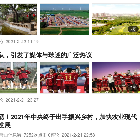
7图
评论
2021-2-22 11:19
队，引发了媒体与球迷的广泛热议
7图
评论
2021-2-21 23:27
磅！2021年中央终于出手振兴乡村，加快农业现代
发展
唐山信息港
7252次点击 0评论
2021-2-21 22:58