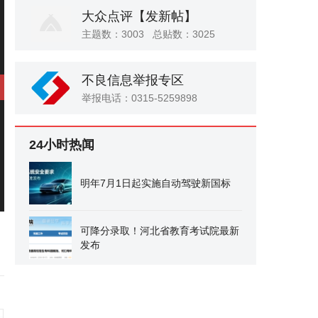
大众点评
【发新帖】
主题数：3003 总贴数：3025
不良信息举报专区
举报电话：0315-5259898
24小时热闻
明年7月1日起实施自动驾驶新国标
可降分录取！河北省教育考试院最新
发布