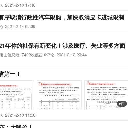
评论
2021-2-18 17:46
有序取消行政性汽车限购，加快取消皮卡进城限制
评论
2021-2-14 09:39
021年你的社保有新变化！涉及医疗、失业等多方面
唐山信息港
7492次点击 0评论
2021-2-13 20:44
省第一！
8图
评论
2021-2-13 11:56
公布：大降价！