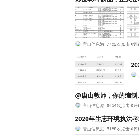
唐山信息港
7752次点击 0
2
@唐山教师，你的编制
唐山信息港
6654次点击 0
2020年生态环境执法
唐山信息港
5185次点击 0