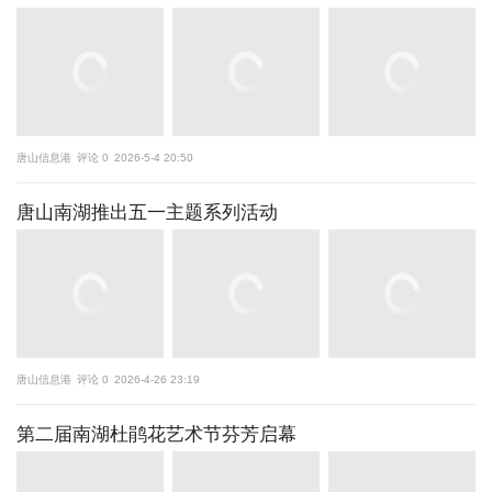
唐山信息港
评论 0
2026-5-4 20:50
唐山南湖推出五一主题系列活动
唐山信息港
评论 0
2026-4-26 23:19
第二届南湖杜鹃花艺术节芬芳启幕