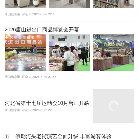
唐山信息港
评论 0
2026-5-26 22:46
2026唐山进出口商品博览会开幕
唐山信息港
评论 0
2026-5-20 21:56
河北省第十七届运动会10月唐山开幕
唐山信息港
评论 0
2026-5-12 22:32
五一假期河头老街演艺全面升级 丰富游客体验