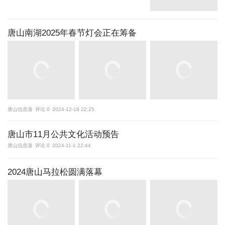
唐山南湖2025年春节灯会正在筹备
唐山信息港
评论 0
2024-12-18 22:25
唐山市11月公共文化活动预告
唐山信息港
评论 0
2024-11-1 22:44
2024唐山马拉松圆满落幕