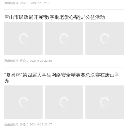
唐山信息港
评论 0
2024-7-1 22:38
唐山市民政局开展“数字助老爱心帮扶”公益活动
唐山信息港
评论 0
2024-6-28 22:55
“复兴杯”第四届大学生网络安全精英赛总决赛在唐山举
办
唐山信息港
评论 0
2024-6-17 23:07