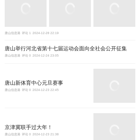
唐山信息港
评论 1
2024-12-28 22:19
唐山举行河北省第十七届运动会面向全社会公开征集
唐山信息港
评论 0
2024-12-24 23:05
唐山新体育中心元旦赛事
唐山信息港
评论 0
2024-12-23 22:45
京津冀联手过大年！
唐山信息港
评论 0
2024-12-23 21:38