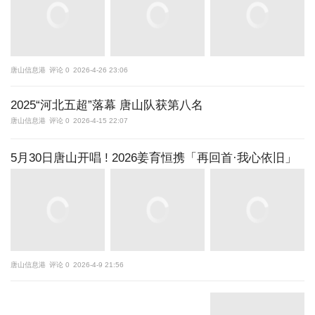
唐山信息港
评论 0
2026-4-26 23:06
2025“河北五超”落幕 唐山队获第八名
唐山信息港
评论 0
2026-4-15 22:07
5月30日唐山开唱 ! 2026姜育恒携「再回首·我心依旧」
唐山信息港
评论 0
2026-4-9 21:56