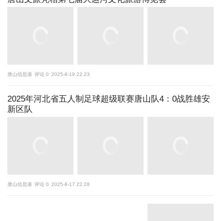
唐山信息港
评论 0
2025-8-19 22:23
2025年河北省五人制足球超级联赛唐山队4：0战胜雄安
新区队
唐山信息港
评论 0
2025-8-17 22:28