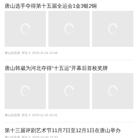
唐山选手夺得第十五届全运会1金3银2铜
唐山信息港
评论 0
2025-11-24 22:48
唐山韩崴为河北夺得“十五运”开幕后首枚奖牌
唐山信息港
评论 0
2025-11-10 22:01
第十三届评剧艺术节11月7日至12月1日在唐山举办
唐山信息港
评论 0
2025-10-30 22:53