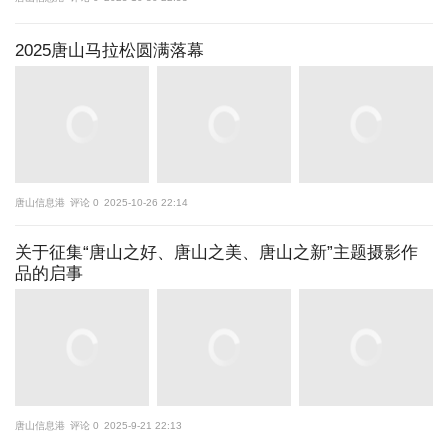
2025唐山马拉松圆满落幕
唐山信息港
评论 0
2025-10-26 22:14
关于征集“唐山之好、唐山之美、唐山之新”主题摄影作
品的启事
唐山信息港
评论 0
2025-9-21 22:13