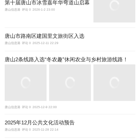
第十届唐山市冰雪嘉年华弯道山启幕
唐山信息港
评论 0
2026-1-2 23:00
唐山市路南区建国里文旅街区入选
唐山信息港
评论 0
2025-12-11 22:29
唐山2条线路入选“冬农趣”休闲农业与乡村旅游线路！
唐山信息港
评论 0
2025-12-9 22:00
2025年12月公共文化活动预告
唐山信息港
评论 0
2025-11-28 22:14