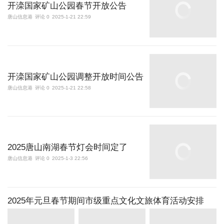
开滦国家矿山公园春节开放公告
唐山信息港
评论 0
2025-1-21 22:59
开滦国家矿山公园调整开放时间公告
唐山信息港
评论 0
2025-1-21 22:58
2025唐山南湖春节灯会时间定了
唐山信息港
评论 0
2025-1-3 22:56
2025年元旦春节期间市级重点文化文旅体育活动安排