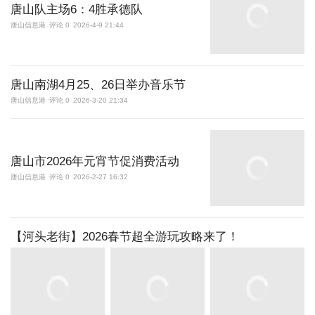
唐山队主场6：4胜承德队
唐山信息港
评论 0
2026-4-9 21:44
唐山南湖4月25、26日举办音乐节
唐山信息港
评论 0
2026-3-20 21:34
唐山市2026年元宵节促消费活动
唐山信息港
评论 0
2026-2-27 16:32
【河头老街】2026春节超全游玩攻略来了！