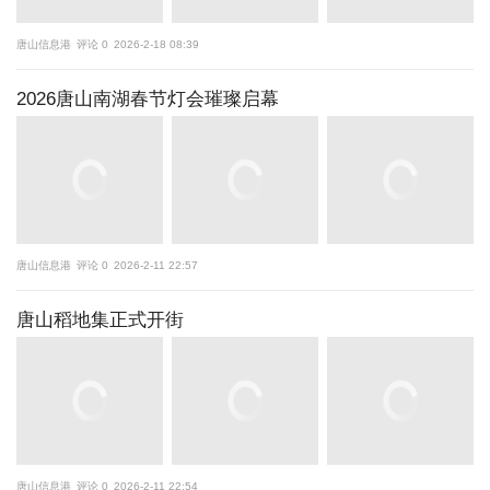
唐山信息港
评论 0
2026-2-18 08:39
2026唐山南湖春节灯会璀璨启幕
唐山信息港
评论 0
2026-2-11 22:57
唐山稻地集正式开街
唐山信息港
评论 0
2026-2-11 22:54