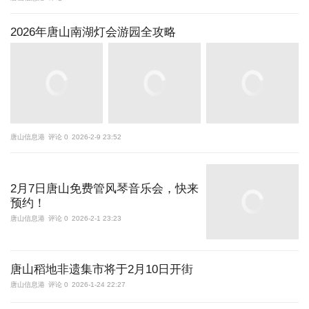
2026年唐山南湖灯会游园全攻略
唐山信息港
评论 0
2026-2-9 23:52
2月7日唐山免费管风琴音乐会，快来
预约！
唐山信息港
评论 0
2026-2-1 23:23
唐山稻地非遗集市将于2月10日开街
唐山信息港
评论 0
2026-1-24 22:27