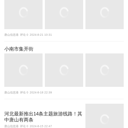
唐山信息港
评论 0
2024-8-21 10:31
小南市集开街
唐山信息港
评论 0
2024-8-18 22:39
河北最新推出14条主题旅游线路！其
中唐山有两条
唐山信息港
评论 0
2024-8-15 22:47