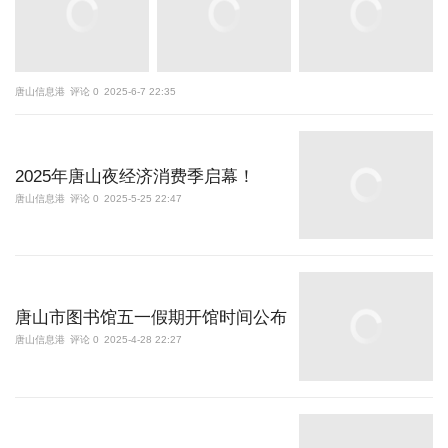
唐山信息港
评论 0
2025-6-7 22:35
2025年唐山夜经济消费季启幕！
唐山信息港
评论 0
2025-5-25 22:47
唐山市图书馆五一假期开馆时间公布
唐山信息港
评论 0
2025-4-28 22:27