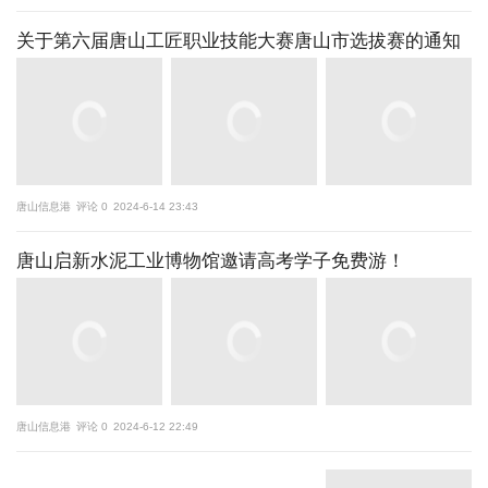
关于第六届唐山工匠职业技能大赛唐山市选拔赛的通知
唐山信息港
评论 0
2024-6-14 23:43
唐山启新水泥工业博物馆邀请高考学子免费游！
唐山信息港
评论 0
2024-6-12 22:49