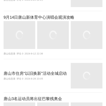
9月14日唐山新体育中心演唱会观演攻略
唐山信息港
评论 0
2024-9-12 22:36
唐山市住房“以旧换新”活动全城启动
唐山信息港
评论 0
2024-8-28 23:05
唐山3名运动员将出征巴黎残奥会