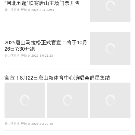
“河北五超”联赛唐山主场门票开售
唐山信息港
评论 0
2025-8-11 22:51
2025唐山马拉松正式官宣！将于10月
26日7:30开跑
唐山信息港
评论 0
2025-8-6 21:23
官宣！8月22日唐山新体育中心演唱会群星集结
唐山信息港
评论 0
2025-8-2 22:10