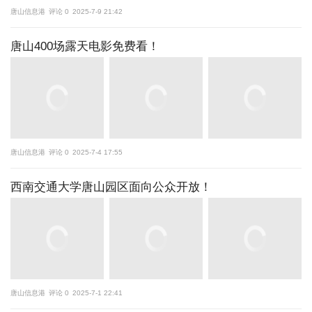
唐山信息港
评论 0
2025-7-9 21:42
唐山400场露天电影免费看！
唐山信息港
评论 0
2025-7-4 17:55
西南交通大学唐山园区面向公众开放！
唐山信息港
评论 0
2025-7-1 22:41