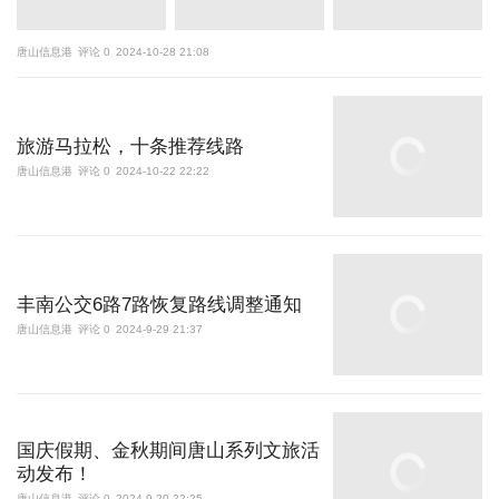
唐山信息港
评论 0
2024-10-28 21:08
旅游马拉松，十条推荐线路
唐山信息港
评论 0
2024-10-22 22:22
丰南公交6路7路恢复路线调整通知
唐山信息港
评论 0
2024-9-29 21:37
国庆假期、金秋期间唐山系列文旅活
动发布！
唐山信息港
评论 0
2024-9-20 22:25