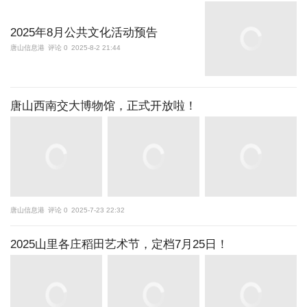
2025年8月公共文化活动预告
唐山信息港
评论 0
2025-8-2 21:44
唐山西南交大博物馆，正式开放啦！
唐山信息港
评论 0
2025-7-23 22:32
2025山里各庄稻田艺术节，定档7月25日！