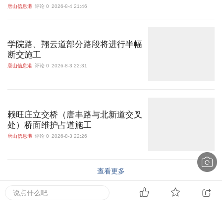
唐山信息港
评论 0
2026-8-4 21:46
学院路、翔云道部分路段将进行半幅
断交施工
唐山信息港
评论 0
2026-8-3 22:31
赖旺庄立交桥（唐丰路与北新道交叉
处）桥面维护占道施工
唐山信息港
评论 0
2026-8-3 22:26
查看更多
说点什么吧...