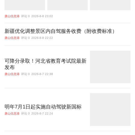
唐山信息港
评论 0
2026-8-8 23:02
新疆优化调整景区内自驾服务收费（附收费标准）
唐山信息港
评论 0
2026-8-8 22:22
可降分录取！河北省教育考试院最新
发布
唐山信息港
评论 0
2026-8-7 22:38
明年7月1日起实施自动驾驶新国标
唐山信息港
评论 0
2026-8-7 22:24