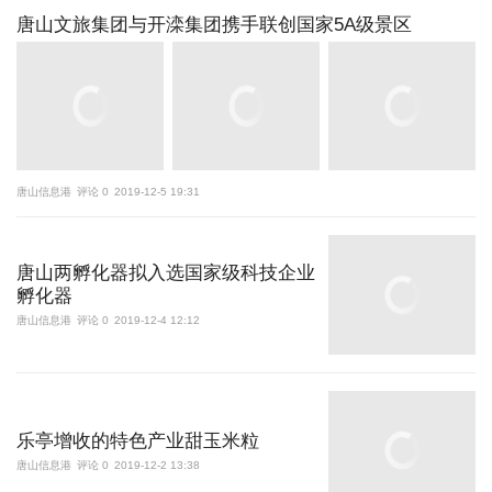
唐山文旅集团与开滦集团携手联创国家5A级景区
唐山信息港
评论 0
2019-12-5 19:31
唐山两孵化器拟入选国家级科技企业
孵化器
唐山信息港
评论 0
2019-12-4 12:12
乐亭增收的特色产业甜玉米粒
唐山信息港
评论 0
2019-12-2 13:38