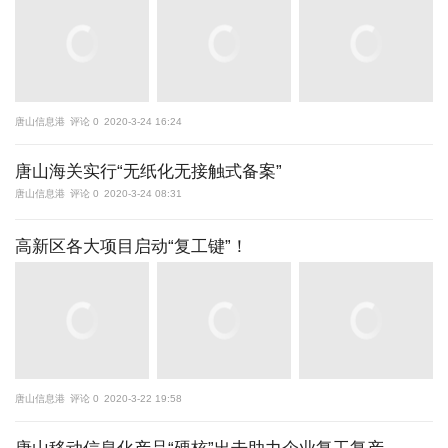
唐山信息港
评论 0
2020-3-24 16:24
唐山海关实行“无纸化无接触式备案”
唐山信息港
评论 0
2020-3-24 08:31
高新区各大项目启动“复工键”！
唐山信息港
评论 0
2020-3-22 19:58