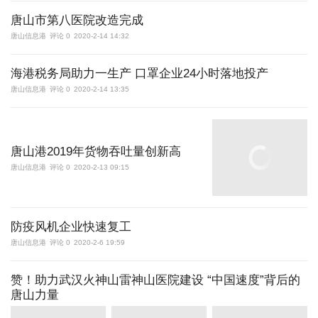
唐山市第八医院改造完成
唐山信息港
评论 0
2020-2-14 14:32
海港税务局助力一生产 口罩企业24小时落地投产
唐山信息港
评论 0
2020-2-14 13:35
唐山港2019年货物吞吐量创新高
唐山信息港
评论 0
2020-2-13 09:15
防疫风机企业快速复工
唐山信息港
评论 0
2020-2-6 19:59
赞！助力武汉火神山雷神山医院建设 “中国速度”背后的
唐山力量