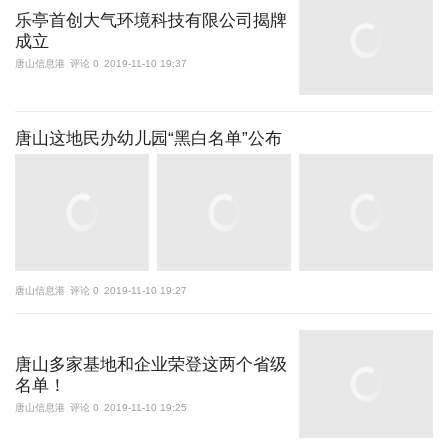
乐亭首创大气环境科技有限公司揭牌
成立
唐山信息港
评论 0
2019-11-10 19:37
唐山这地民办幼儿园“黑白名单”公布
唐山信息港
评论 0
2019-11-10 19:27
唐山多家基地和企业荣登这两个省级
名单！
唐山信息港
评论 0
2019-11-10 19:25