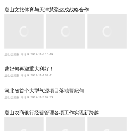
唐山文旅体育与天津慧聚达成战略合作
唐山信息港
评论 0
2019-11-6 10:49
曹妃甸再迎重大利好！
唐山信息港
评论 0
2019-11-4 09:41
河北省首个大型气源项目落地曹妃甸
唐山信息港
评论 0
2019-11-2 09:33
唐山农商银行经营管理各项工作实现新跨越