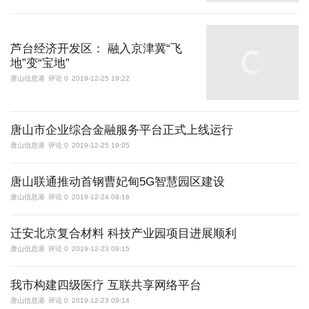
芦台经济开发区： 融入京津冀“飞
地”变“宝地”
唐山信息港
评论 0
2019-12-25 19:22
唐山市企业综合金融服务平台正式上线运行
唐山信息港
评论 0
2019-12-25 19:05
唐山联通推动首钢曹妃甸5G智慧园区建设
唐山信息港
评论 0
2019-12-24 09:16
迁安北京复合材料 科技产业园项目进展顺利
唐山信息港
评论 0
2019-12-23 09:15
我市构建四级医疗 互联共享网络平台
唐山信息港
评论 0
2019-12-23 09:14