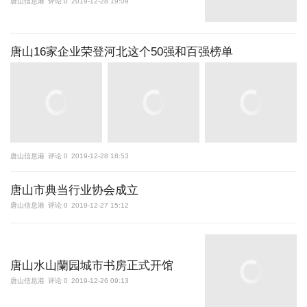
唐山信息港
评论 0
2019-12-28 19:09
唐山16家企业荣登河北这个50强和百强榜单
唐山信息港
评论 0
2019-12-28 18:53
唐山市典当行业协会成立
唐山信息港
评论 0
2019-12-27 15:12
唐山水山蘭园城市书房正式开馆
唐山信息港
评论 0
2019-12-26 09:13