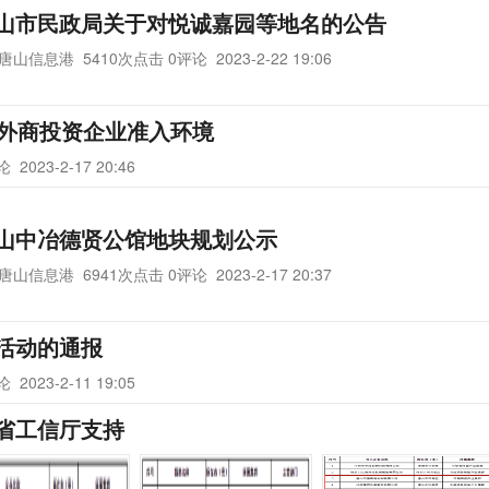
山市民政局关于对悦诚嘉园等地名的公告
唐山信息港
5410次点击 0评论
2023-2-22 19:06
化外商投资企业准入环境
评论
2023-2-17 20:46
山中冶德贤公馆地块规划公示
唐山信息港
6941次点击 0评论
2023-2-17 20:37
活动的通报
评论
2023-2-11 19:05
省工信厅支持