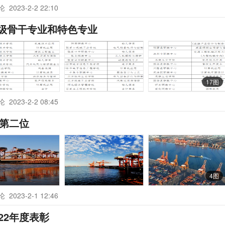
评论
2023-2-2 22:10
级骨干专业和特色专业
17图
评论
2023-2-2 08:45
界第二位
4图
评论
2023-2-1 12:46
22年度表彰