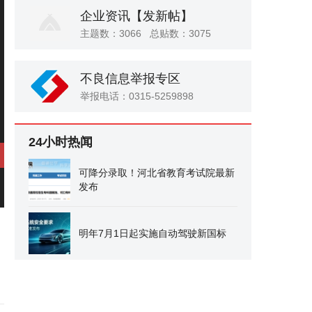
企业资讯
【发新帖】
主题数：3066 总贴数：3075
不良信息举报专区
举报电话：0315-5259898
24小时热闻
可降分录取！河北省教育考试院最新
发布
明年7月1日起实施自动驾驶新国标