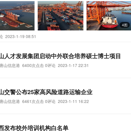
4图
评论
2023-1-19 08:51
山人才发展集团启动中外联合培养硕士博士项目
唐山信息港
6400次点击 0评论
2023-1-17 22:31
山交警公布25家高风险道路运输企业
唐山信息港
6461次点击 0评论
2023-1-11 16:22
西发布校外培训机构白名单