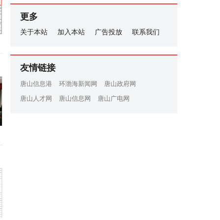
更多
关于本站
加入本站
广告投放
联系我们
友情链接
唐山信息港
环渤海新闻网
唐山政府网
唐山人才网
唐山信息网
唐山广电网