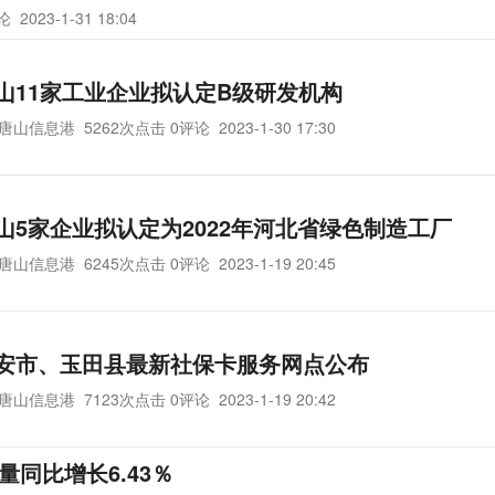
评论
2023-1-31 18:04
山11家工业企业拟认定B级研发机构
唐山信息港
5262次点击 0评论
2023-1-30 17:30
山5家企业拟认定为2022年河北省绿色制造工厂
唐山信息港
6245次点击 0评论
2023-1-19 20:45
安市、玉田县最新社保卡服务网点公布
唐山信息港
7123次点击 0评论
2023-1-19 20:42
量同比增长6.43％