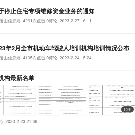
于停止住宅专项维修资金业务的通知
唐山信息港
4261次点击 0评论
2023-2-27 16:11
023年2月全市机动车驾驶人培训机构培训情况公布
唐山信息港
4105次点击 0评论
2023-2-24 15:24
机构最新名单
10图
评论
2023-2-23 21:36