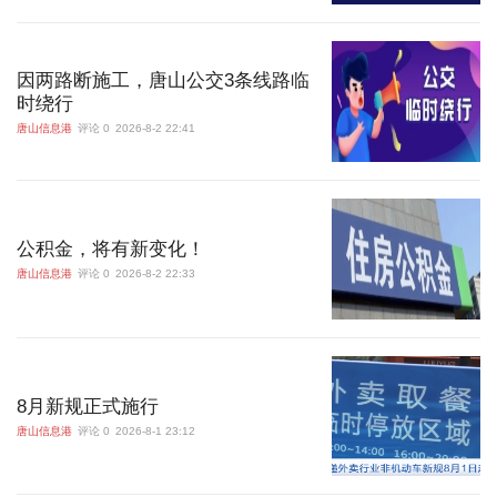
因两路断施工，唐山公交3条线路临
时绕行
唐山信息港
评论 0
2026-8-2 22:41
公积金，将有新变化！
唐山信息港
评论 0
2026-8-2 22:33
8月新规正式施行
唐山信息港
评论 0
2026-8-1 23:12