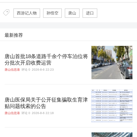
西游记人物
孙悟空
唐山
进口
最新推荐
唐山首批18条道路千余个停车泊位将
分批次开启收费运营
唐山信息港
评论 0
2026-8-6 22:23
唐山医保局关于公开征集骗取生育津
贴问题线索的公告
唐山信息港
评论 0
2026-8-6 22:18