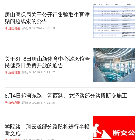
唐山医保局关于公开征集骗取生育津
贴问题线索的公告
唐山信息港
评论 0
2026-8-6 22:18
关于8月8日唐山新体育中心游泳馆全
民健身日免费开放的通告
唐山信息港
评论 0
2026-8-6 22:17
8月4日起河东路、河西路、龙泽路部分路段断交施工
唐山信息港
评论 0
2026-8-4 21:46
学院路、翔云道部分路段将进行半幅
断交施工