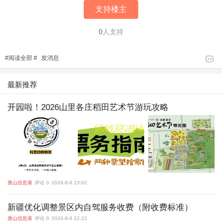
支持楼主
0
人支持
#
阅读全部
#
发消息
最新推荐
开园啦！2026山里各庄稻田艺术节游玩攻略
唐山信息港
评论 0
2026-8-8 23:02
新疆优化调整景区内自驾服务收费（附收费标准）
唐山信息港
评论 0
2026-8-8 22:22