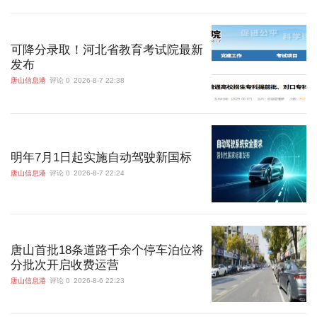
可降分录取！河北省教育考试院最新
发布
唐山信息港
评论 0
2026-8-7 22:38
明年7月1日起实施自动驾驶新国标
唐山信息港
评论 0
2026-8-7 22:24
唐山首批18条道路千余个停车泊位将
分批次开启收费运营
唐山信息港
评论 0
2026-8-6 22:23