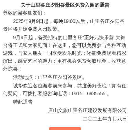
关于山里各庄夕阳谷景区免费入园的通告
尊敬的游客朋友们：
2025年9月9日起，每晚19:00以后，山里各庄夕阳谷
景区将开始免费入园政策。
9月9日起，备受期待的山里各庄“正好儿快乐营”大舞
台将正式和大家见面！在这里，您可以免费参与各种互动
游戏，与家人朋友一同享受欢乐时光；还能免费观看精彩
演出，感受艺术的魅力；更有机会免费领取现金，收获意
外惊喜！
活动地点：山里各庄夕阳谷景区。
诚挚欢迎各位游客前来参与，共度美好夜晚！如有任
何疑问，可拨打客服咨询电话：0315 - 6985555 。
特此通告
唐山文旅山里各庄建设发展有限公司
二〇二五年九月八日