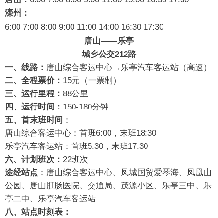
滦州：
6:00 7:00 8:00 9:00 11:00 14:00 16:30 17:30
唐山——乐亭
城乡公交212路
一、线路：
唐山综合客运中心→乐亭汽车客运站（高速）
二、全程票价：
15元（一票制）
三、运行里程：
88公里
四、运行时间：
150-180分钟
五、首末班时间
：
唐山综合客运中心：首班6:00，末班18:30
乐亭汽车客运站：首班5:30，末班17:30
六、计划班次：
22班次
途经站点
：唐山综合客运中心、凤城国贸爱琴海、凤凰山
公园、唐山肛肠医院、交通局、茂源小区、乐亭三中、乐
亭二中、乐亭汽车客运站
八、站点时刻表：