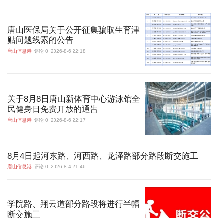
唐山医保局关于公开征集骗取生育津
贴问题线索的公告
唐山信息港
评论 0
2026-8-6 22:18
关于8月8日唐山新体育中心游泳馆全
民健身日免费开放的通告
唐山信息港
评论 0
2026-8-6 22:17
8月4日起河东路、河西路、龙泽路部分路段断交施工
唐山信息港
评论 0
2026-8-4 21:46
学院路、翔云道部分路段将进行半幅
断交施工