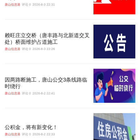
唐山信息港
评论 0
2026-8-3 22:31
赖旺庄立交桥（唐丰路与北新道交叉
处）桥面维护占道施工
唐山信息港
评论 0
2026-8-3 22:26
因两路断施工，唐山公交3条线路临
时绕行
唐山信息港
评论 0
2026-8-2 22:41
公积金，将有新变化！
唐山信息港
评论 0
2026-8-2 22:33