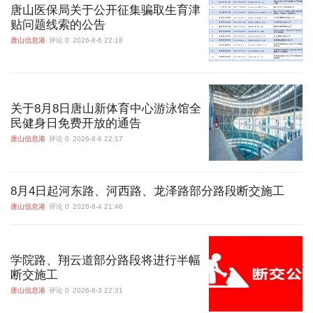
唐山医保局关于公开征集骗取生育津
贴问题线索的公告
唐山信息港
评论 0
2026-8-6 22:18
关于8月8日唐山新体育中心游泳馆全
民健身日免费开放的通告
唐山信息港
评论 0
2026-8-6 22:17
8月4日起河东路、河西路、龙泽路部分路段断交施工
唐山信息港
评论 0
2026-8-4 21:46
学院路、翔云道部分路段将进行半幅
断交施工
唐山信息港
评论 0
2026-8-3 22:31