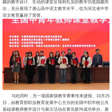
颖的教学设计、生动的课堂呈现和扎实的教学功底脱颖而
出，充分展现了唐山高中语文教学水平，也为河北省中学
语文教育赢得了荣誉。
与此同时，另一项国家级教学赛事传来捷报。10月25
日，由教育部职业教育发展中心主办的全国中职学校公共
基础课教师教学设计与展示活动在青岛胶州成功举办。唐