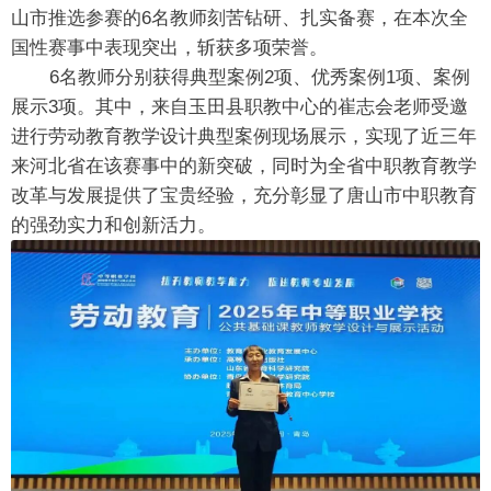
山市推选参赛的6名教师刻苦钻研、扎实备赛，在本次全
国性赛事中表现突出，斩获多项荣誉。
6名教师分别获得典型案例2项、优秀案例1项、案例
展示3项。其中，来自玉田县职教中心的崔志会老师受邀
进行劳动教育教学设计典型案例现场展示，实现了近三年
来河北省在该赛事中的新突破，同时为全省中职教育教学
改革与发展提供了宝贵经验，充分彰显了唐山市中职教育
的强劲实力和创新活力。