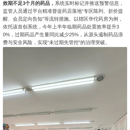
效期不足3个月的药品，
系统实时标记并推送预警信息，
监管人员通过平台精准督促药店落地“专区陈列、折价提
醒、会员定向告知”等流转措施。以辖区华佗药房为例，
依托该首创系统，今年上半年临期药品处置效率提升3
0%，过期药品产生量同比减少25%，从源头遏制药品浪
费与安全风险，实现“未过期先管控”的治理突破。