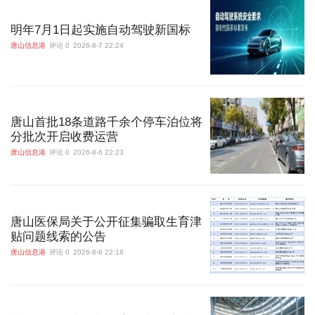
明年7月1日起实施自动驾驶新国标
唐山信息港
评论 0
2026-8-7 22:24
唐山首批18条道路千余个停车泊位将
分批次开启收费运营
唐山信息港
评论 0
2026-8-6 22:23
唐山医保局关于公开征集骗取生育津
贴问题线索的公告
唐山信息港
评论 0
2026-8-6 22:18