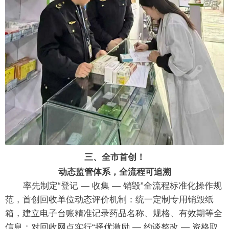
三、全市首创！
动态监管体系，全流程可追溯
率先制定“登记 — 收集 — 销毁”全流程标准化操作规
范，首创回收单位动态评价机制：统一定制专用销毁纸
箱，建立电子台账精准记录药品名称、规格、有效期等全
信息；对回收网点实行“择优激励 — 约谈整改 — 资格取