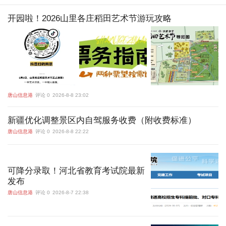
开园啦！2026山里各庄稻田艺术节游玩攻略
唐山信息港
评论 0
2026-8-8 23:02
新疆优化调整景区内自驾服务收费（附收费标准）
唐山信息港
评论 0
2026-8-8 22:22
可降分录取！河北省教育考试院最新
发布
唐山信息港
评论 0
2026-8-7 22:38