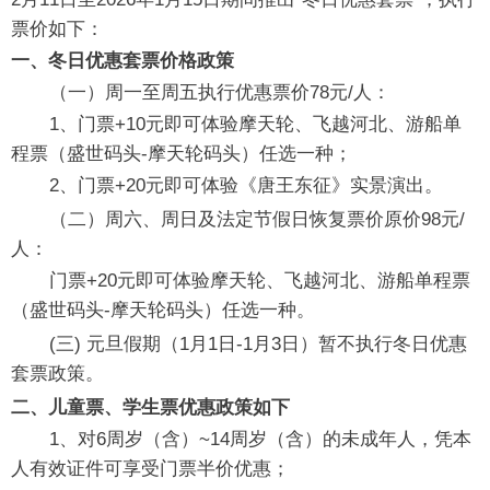
票价如下：
一、冬日优惠套票价格政策
（一）周一至周五执行优惠票价78元/人：
1、门票+10元即可体验摩天轮、飞越河北、游船单
程票（盛世码头-摩天轮码头）任选一种；
2、门票+20元即可体验《唐王东征》实景演出。
（二）周六、周日及法定节假日恢复票价原价98元/
人：
门票+20元即可体验摩天轮、飞越河北、游船单程票
（盛世码头-摩天轮码头）任选一种。
(三) 元旦假期（1月1日-1月3日）暂不执行冬日优惠
套票政策。
二、儿童票、学生票优惠政策如下
1、对6周岁（含）~14周岁（含）的未成年人，凭本
人有效证件可享受门票半价优惠；