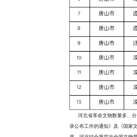
河北省革命文物数量多、分布
录公布工作的通知》及《国家
求，河北结合第四次全国文物