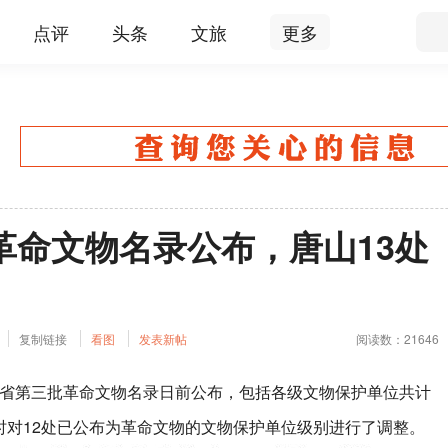
点评
头条
文旅
更多
革命文物名录公布，唐山13处
复制链接
看图
发表新帖
阅读数：21646
第三批革命文物名录日前公布，包括各级文物保护单位共计
同时对12处已公布为革命文物的文物保护单位级别进行了调整。