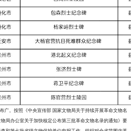
广。按照《中央宣传部 国家文物局关于持续开展革命文物名
文物局办公室关于加快核定公布第三批革命文物名录的通知》要
普查和第七批省级文物保护单位申报工作，组织对全省范围内革