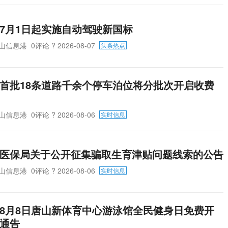
7月1日起实施自动驾驶新国标
山信息港
0评论
? 2026-08-07
头条热点
首批18条道路千余个停车泊位将分批次开启收费
山信息港
0评论
? 2026-08-06
实时信息
医保局关于公开征集骗取生育津贴问题线索的公告
山信息港
0评论
? 2026-08-06
实时信息
8月8日唐山新体育中心游泳馆全民健身日免费开
通告