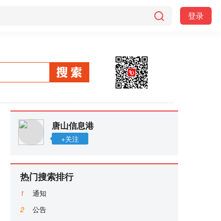
登录
唐山信息港
+关注
热门搜索排行
1
通知
2
公告