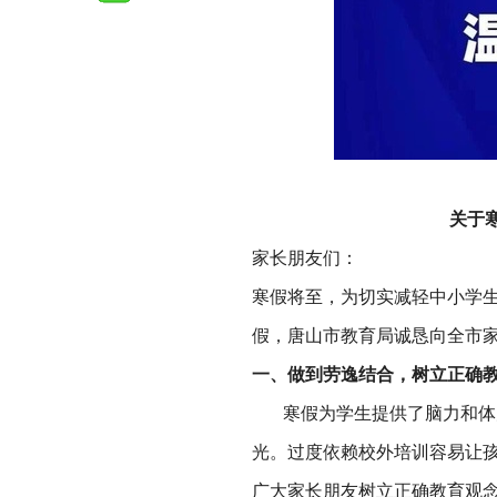
关于
家长朋友们：
寒假将至，为切实减轻中小学
假，唐山市教育局诚恳向全市
一、做到劳逸结合，树立正确
寒假为学生提供了脑力和体力
光。过度依赖校外培训容易让
广大家长朋友树立正确教育观