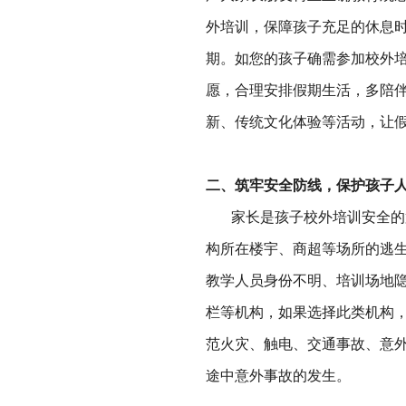
外培训，保障孩子充足的休息
期。如您的孩子确需参加校外
愿，合理安排假期生活，多陪
新、传统文化体验等活动，让
二、筑牢安全防线，保护孩子
家长是孩子校外培训安全的第
构所在楼宇、商超等场所的逃
教学人员身份不明、培训场地
栏等机构，如果选择此类机构
范火灾、触电、交通事故、意
途中意外事故的发生。