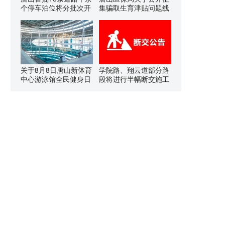
个停车泊位将分批次开
集骗取生育津贴问题线
关于8月8日唐山新体育
学院路、翔云道部分路
中心游泳馆全民健身日
段将进行半幅断交施工