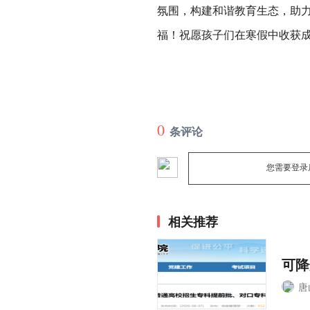
氛围，构建和谐教育生态，助
福！祝愿孩子们在寒假中收获
0
条评论
您需要登录
相关推荐
可降
唐