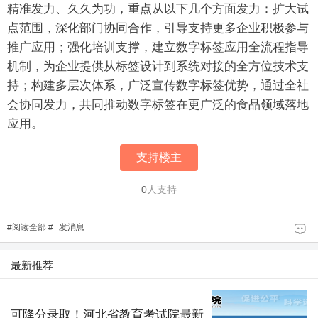
精准发力、久久为功，重点从以下几个方面发力：扩大试
点范围，深化部门协同合作，引导支持更多企业积极参与
推广应用；强化培训支撑，建立数字标签应用全流程指导
机制，为企业提供从标签设计到系统对接的全方位技术支
持；构建多层次体系，广泛宣传数字标签优势，通过全社
会协同发力，共同推动数字标签在更广泛的食品领域落地
应用。
支持楼主
0
人支持
#
阅读全部
#
发消息
最新推荐
可降分录取！河北省教育考试院最新