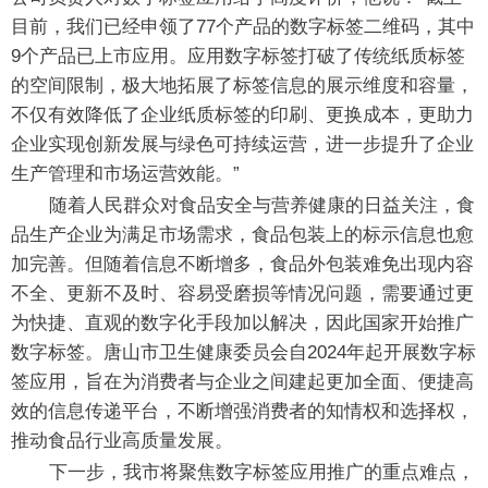
目前，我们已经申领了77个产品的数字标签二维码，其中
9个产品已上市应用。应用数字标签打破了传统纸质标签
的空间限制，极大地拓展了标签信息的展示维度和容量，
不仅有效降低了企业纸质标签的印刷、更换成本，更助力
企业实现创新发展与绿色可持续运营，进一步提升了企业
生产管理和市场运营效能。”
随着人民群众对食品安全与营养健康的日益关注，食
品生产企业为满足市场需求，食品包装上的标示信息也愈
加完善。但随着信息不断增多，食品外包装难免出现内容
不全、更新不及时、容易受磨损等情况问题，需要通过更
为快捷、直观的数字化手段加以解决，因此国家开始推广
数字标签。唐山市卫生健康委员会自2024年起开展数字标
签应用，旨在为消费者与企业之间建起更加全面、便捷高
效的信息传递平台，不断增强消费者的知情权和选择权，
推动食品行业高质量发展。
下一步，我市将聚焦数字标签应用推广的重点难点，