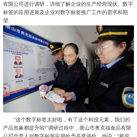
有限公司进行调研，详细了解企业的生产经营现状、数字
标签的应用进展及企业对数字标签推广工作的需求和期
望。
“这个数字标签太好啦，有了这个科技元素，我们的
产品形象都提升啦!”调研过程中，唐山市奥克福食品有限
公司负责人对数字标签应用给予高度评价，他说：“截至