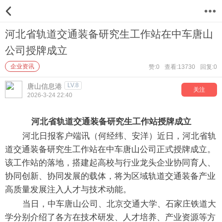
12
河北省轨道交通装备研究生工作站在中车唐山
公司授牌成立
企业资讯
赞:0
查看:13730
回复:0
LV.8
唐山信息港
关注
2026-3-24 22:40
河北省轨道交通装备研究生工作站授牌成立
河北日报客户端讯（何经纬、安洋）近日，河北省轨
道交通装备研究生工作站在中车唐山公司正式授牌成立。
该工作站的落地，搭建起高校与行业龙头企业协同育人、
协同创新、协同发展的载体，将为区域轨道交通装备产业
高质量发展注入人才与技术动能。
当日，中车唐山公司、北京交通大学、石家庄铁道大
学分别介绍了各方在技术研发、人才培养、产业资源等方