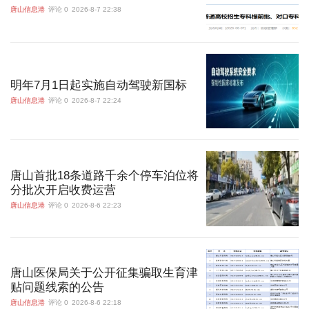
唐山信息港
评论 0
2026-8-7 22:38
明年7月1日起实施自动驾驶新国标
唐山信息港
评论 0
2026-8-7 22:24
唐山首批18条道路千余个停车泊位将
分批次开启收费运营
唐山信息港
评论 0
2026-8-6 22:23
唐山医保局关于公开征集骗取生育津
贴问题线索的公告
唐山信息港
评论 0
2026-8-6 22:18