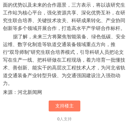
面的优势以及未来的合作愿景，三方表示，将以该研究生
工作站为核心平台，强化资源共享、深化优势互补，在研
究生联合培养、关键技术攻关、科研成果转化、产业协同
创新等多个领域开展合作，打造高水平产学研合作标杆。
据了解，未来三方将聚焦智能装备、绿色低碳、安全
运维、数字化制造等轨道交通装备领域重点方向，推
行“双导师制”研究生联合培养模式，引导科研人员把论文
写在生产一线、把科研做在工程现场，着力培育一批懂技
术、善创新、能实干的高层次工程技术人才，为河北省轨
道交通装备产业转型升级、为交通强国建设注入强劲动
力。
来源：河北新闻网
支持楼主
0
人支持