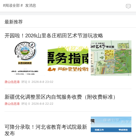
#
阅读全部
#
发消息
最新推荐
开园啦！2026山里各庄稻田艺术节游玩攻略
唐山信息港
评论 0
2026-8-8 23:02
新疆优化调整景区内自驾服务收费（附收费标准）
唐山信息港
评论 0
2026-8-8 22:22
可降分录取！河北省教育考试院最新
发布