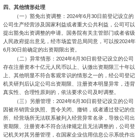
四、其他情形处理
（一）豁免出资调整：2024年6月30日前登记设立的
公司生产经营涉及国家利益或者重大公共利益，公司可以
提出豁免出资调整的申请。国务院有关主管部门或者省级
人民政府提出意见，经市场监管总局同意，可以按2024年
6月30日前确定的出资期限出资。
（二）异常情形：2024年6月30日前登记设立的公司
存在注册资本十亿元人民币以上、认缴出资期限三十年以
上、其他明显不符合客观常识的情形之一的，经公司登记
机关研判后认定公司出资期限、注册资本明显异常，违背
真实性、合理性原则的，依法要求公司及时调整。
（三）另册管理：2024年6月30日前登记设立的公司
因被吊销营业执照、责令关闭、撤销，或者通过登记的住
所、经营场所无法联系被列入经营异常名录，导致公司出
资期限、注册资本不符合法律规定且无法调整的，公司登
记机关对其另册管理，在国家企业信用信息公示系统作出