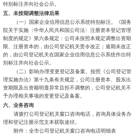
特别标注并向社会公示。
五、未按期调整法律后果
（一）国家企业信用信息公示系统特别标注。《国务
院关于实施〈中华人民共和国公司法〉注册资本登记管理
制度的规定》第六条规定：公司未按照本规定调整出资期
限、注册资本的，由公司登记机关责令改正；逾期未改正
的，由公司登记机关在国家企业信用信息公示系统作出特
别标注并向社会公示。
（二）影响办理变更登记及备案。按照《公司登记管
理实施办法》第十九条有关规定，公司注册资本、股东出
资期限及出资额明显异常且拒不调整的，公司登记机关不
予办理相关事项的变更登记及备案。
六、业务咨询
请拨打公司登记机关窗口咨询电话，咨询具体业务办
理和登记注册示范文本获取途径。
附件：全市公司登记机关窗口咨询电话明细表