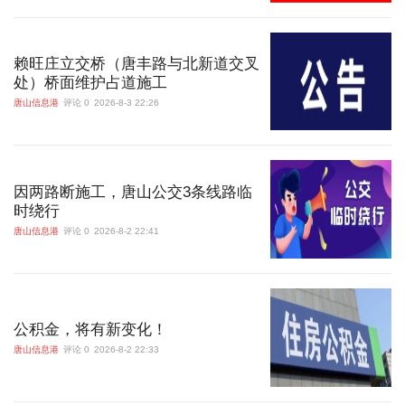
赖旺庄立交桥（唐丰路与北新道交叉
处）桥面维护占道施工
唐山信息港
评论 0
2026-8-3 22:26
因两路断施工，唐山公交3条线路临
时绕行
唐山信息港
评论 0
2026-8-2 22:41
公积金，将有新变化！
唐山信息港
评论 0
2026-8-2 22:33