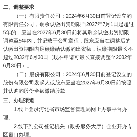
二、调整要求
（一）有限责任公司：2024年6月30日前登记设立的
有限责任公司，剩余认缴出资期限自2027年7月1日起超过
5年的，应当在2027年6月30日前将其剩余认缴出资期限
调整至5年内，并记载于公司章程，股东应当在调整后的
认缴出资期限内足额缴纳认缴的出资额，认缴期限最长不
超过2032年6月30日（现在申请可最长直接调整至2032年
6月30日）。
（二）股份有限公司：2024年6月30日前登记设立的
股份有限公司发起人或股东应当在2027年6月30日前按照
其认购的股份全额缴纳股款。
三、办理渠道
1.线上登录河北省市场监督管理局网上办事平台办
理。
2.线下到公司登记机关（政务服务大厅）企业开办专
区窗口办理。