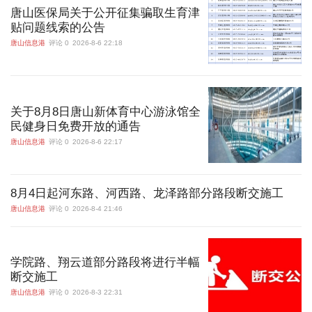
唐山医保局关于公开征集骗取生育津
贴问题线索的公告
唐山信息港
评论 0
2026-8-6 22:18
关于8月8日唐山新体育中心游泳馆全
民健身日免费开放的通告
唐山信息港
评论 0
2026-8-6 22:17
8月4日起河东路、河西路、龙泽路部分路段断交施工
唐山信息港
评论 0
2026-8-4 21:46
学院路、翔云道部分路段将进行半幅
断交施工
唐山信息港
评论 0
2026-8-3 22:31