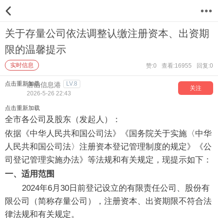
12
关于存量公司依法调整认缴注册资本、出资期
限的温馨提示
实时信息
赞:0
查看:16955
回复:0
点击重新加载
LV.8
唐山信息港
关注
2026-5-26 22:43
点击重新加载
全市各公司及股东（发起人）：
依据《中华人民共和国公司法》《国务院关于实施〈中华
人民共和国公司法〉注册资本登记管理制度的规定》《公
司登记管理实施办法》等法规和有关规定，现提示如下：
一、适用范围
2024年6月30日前登记设立的有限责任公司、股份有
限公司（简称存量公司），注册资本、出资期限不符合法
律法规和有关规定。