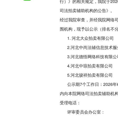
行）》的相关规定，我院于20
司法拍卖辅助机构的公告》。
经过我院审查，并经我院网络
围机构，现予以公示（排名不
1. 河北大众拍卖有限公司
2.河北中尚法辅信息技术服
3.河北德悟网络科技有限公
4.河北中琼拍卖有限公司
5.河北骏祥拍卖有限公司
公示期7个工作日：2026年6
内向本院网络司法拍卖辅助机
受理电话：
评审委员会办公室：