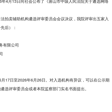
26年4月13日向社会公布了《唐山市中级人民法院关于遴选网络
司法拍卖辅助机构遴选评审委员会会议决议，我院评审出五家入
分先后）：
务有限公司
司
月17日至2026年6月26日。对入选机构有异议，可以在公示期
构遴选评审委员会或者本院监察部门实名书面提出。