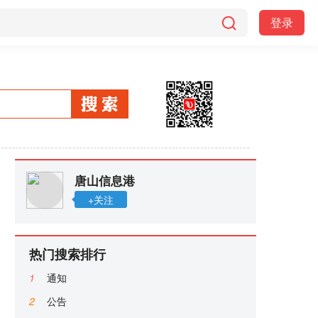
登录
唐山信息港
+关注
热门搜索排行
1
通知
2
公告