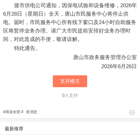
接市供电公司通知，因保电试验和设备维修，2026年
6月28日（星期日）全天，唐山市民服务中心将停止供
电。届时，市民服务中心所有线下窗口及24小时自助服务
区将暂停业务办理。请广大市民提前安排好业务办理时
间，对此造成的不便，敬请谅解。
特此通告。
唐山市政务服务管理办公室
2026年6月26日
支持楼主
0
人支持
#
阅读全部
#
发消息
最新推荐