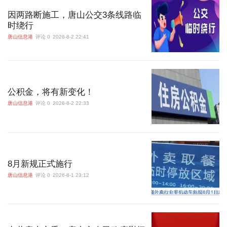
因两路断施工，唐山公交3条线路临
时绕行
唐山信息港
评论 0
2026-8-2 22:41
公积金，将有新变化！
唐山信息港
评论 0
2026-8-2 22:33
8月新规正式施行
唐山信息港
评论 0
2026-8-1 23:12