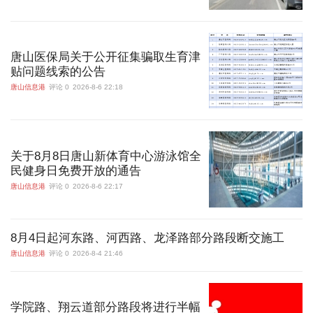
唐山医保局关于公开征集骗取生育津
贴问题线索的公告
唐山信息港
评论 0
2026-8-6 22:18
关于8月8日唐山新体育中心游泳馆全
民健身日免费开放的通告
唐山信息港
评论 0
2026-8-6 22:17
8月4日起河东路、河西路、龙泽路部分路段断交施工
唐山信息港
评论 0
2026-8-4 21:46
学院路、翔云道部分路段将进行半幅